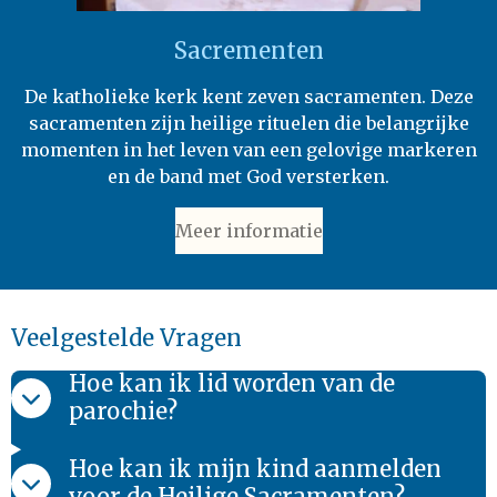
Sacrementen
De katholieke kerk kent zeven sacramenten. Deze
sacramenten zijn heilige rituelen die belangrijke
momenten in het leven van een gelovige markeren
en de band met God versterken.
Meer informatie
Veelgestelde Vragen
Hoe kan ik lid worden van de
parochie?
Hoe kan ik mijn kind aanmelden
voor de Heilige Sacramenten?