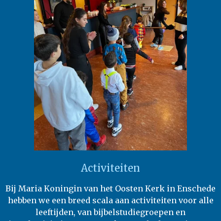
Activiteiten
Bij Maria Koningin van het Oosten Kerk in Enschede
hebben we een breed scala aan activiteiten voor alle
leeftijden, van bijbelstudiegroepen en