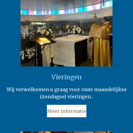
Vieringen
Wij verwelkomen u graag voor onze maandelijkse
(zondagse) vieringen.
.
Meer informatie