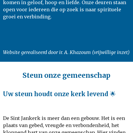
komen in geloof, hoop en liefde. Onze deuren staan
open voor iedereen die op zoek is naar spirituele
groei en verbinding.
Website gerealiseerd door ir. A. Khazoum (vrijwillige inzet)
Steun onze gemeenschap
Uw steun houdt onze kerk levend
🌟
De Sint Jankerk is meer dan een gebouw. Het is een
plaats van gebed, vreugde en verbondenheid, het
kloppend hart van onze gemeenschap. Hier vinden