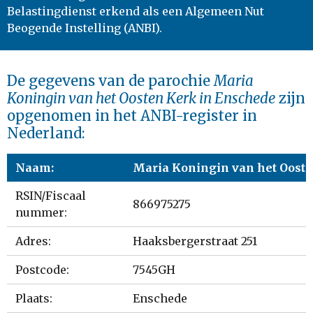
Belastingdienst erkend als een Algemeen Nut
Beogende Instelling (ANBI).
De gegevens van de parochie
Maria
Koningin van het Oosten Kerk in Enschede
zijn
opgenomen in het ANBI-register in
Nederland:
Naam:
Maria Koningin van het Oost
RSIN/Fiscaal
866975275
nummer:
Adres:
Haaksbergerstraat 251
Postcode:
7545GH
Plaats:
Enschede